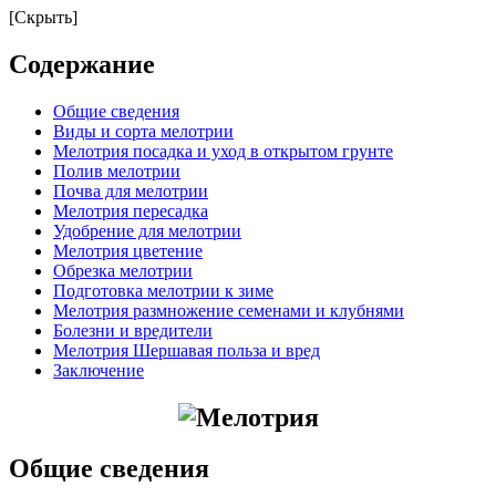
[Скрыть]
Содержание
Общие сведения
Виды и сорта мелотрии
Мелотрия посадка и уход в открытом грунте
Полив мелотрии
Почва для мелотрии
Мелотрия пересадка
Удобрение для мелотрии
Мелотрия цветение
Обрезка мелотрии
Подготовка мелотрии к зиме
Мелотрия размножение семенами и клубнями
Болезни и вредители
Мелотрия Шершавая польза и вред
Заключение
Общие сведения