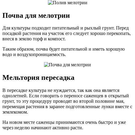
Почва для мелотрии
Для культуры подходит питательный и рыхлый грунт. Перед
посадкой растения на участок его следует хорошо перекопать,
внеся в землю торф и компост.
Таким образом, почва будет питательной и иметь хорошую
водо и воздухопроницаемость.
Мельтория пересадка
В пересадке культура не нуждается, так как она является
однолетней. Если говорить о переносе саженцев в открытый
грунт, то эту процедуру проводят во второй половине мая,
перемещая растения в заранее подготовленные лунки вместе с
землекомом.
На новом месте саженцы принимаются очень быстро и уже
через неделю начинают активно расти.