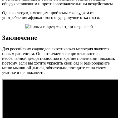
общеукрепляющим и противовоспалительным воздействием.
Однако людям, имеющим проблемы с желудком от
употребления африканского огурца лучше отказаться.
Заключение
Для российских садоводов экзотическая мелотрия является
новым растением. Она отличается неприхотливостью,
необычайной декоративностью и крайне полезными плодами,
поэтому, если вы хотите украсить свой сад и разнообразить
меню мышиной дыней, обязательно посадите ее на своем
участке и не пожалеете.