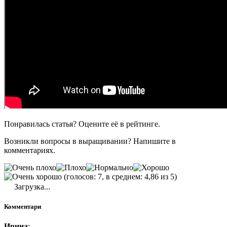
Понравилась статья? Оцените её в рейтинге.
Возникли вопросы в выращивании? Напишите в
комментариях.
(голосов: 7, в среднем: 4,86 из 5)
Загрузка...
Комментари
Ирина
: