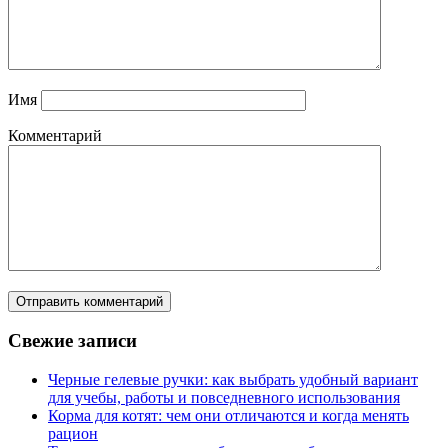
Имя
Комментарий
Свежие записи
Черные гелевые ручки: как выбрать удобный вариант
для учебы, работы и повседневного использования
Корма для котят: чем они отличаются и когда менять
рацион