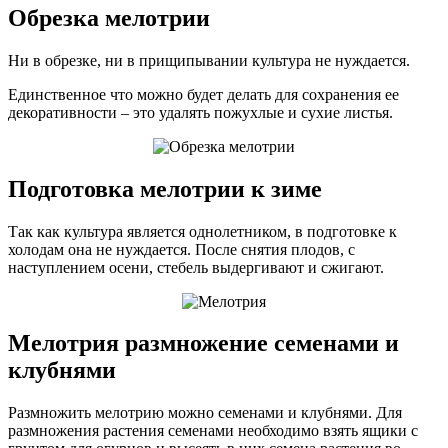
Обрезка мелотрии
Ни в обрезке, ни в прищипывании культура не нуждается.
Единственное что можно будет делать для сохранения ее
декоративности – это удалять пожухлые и сухие листья.
Подготовка мелотрии к зиме
Так как культура является однолетником, в подготовке к
холодам она не нуждается. После снятия плодов, с
наступлением осени, стебель выдергивают и сжигают.
Мелотрия размножение семенами и
клубнями
Размножить мелотрию можно семенами и клубнями. Для
размножения растения семенами необходимо взять ящики с