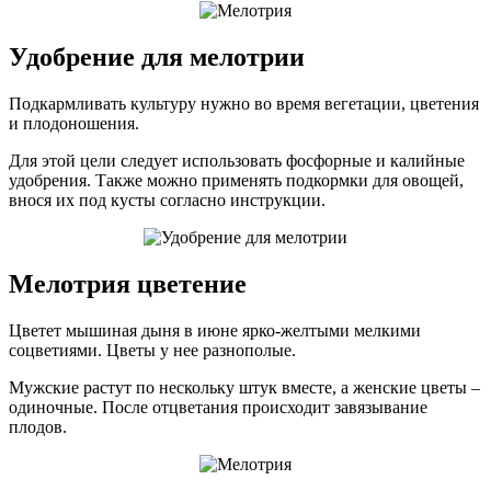
Удобрение для мелотрии
Подкармливать культуру нужно во время вегетации, цветения
и плодоношения.
Для этой цели следует использовать фосфорные и калийные
удобрения. Также можно применять подкормки для овощей,
внося их под кусты согласно инструкции.
Мелотрия цветение
Цветет мышиная дыня в июне ярко-желтыми мелкими
соцветиями. Цветы у нее разнополые.
Мужские растут по нескольку штук вместе, а женские цветы –
одиночные. После отцветания происходит завязывание
плодов.