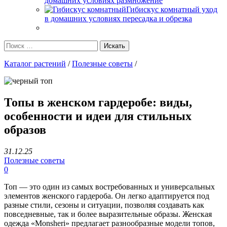
домашних условиях размножение
Гибискус комнатный уход
в домашних условиях пересадка и обрезка
Каталог растений
/
Полезные советы
/
Топы в женском гардеробе: виды,
особенности и идеи для стильных
образов
31.12.25
Полезные советы
0
Топ — это один из самых востребованных и универсальных
элементов женского гардероба. Он легко адаптируется под
разные стили, сезоны и ситуации, позволяя создавать как
повседневные, так и более выразительные образы. Женская
одежда «Monsheri» предлагает разнообразные модели топов,