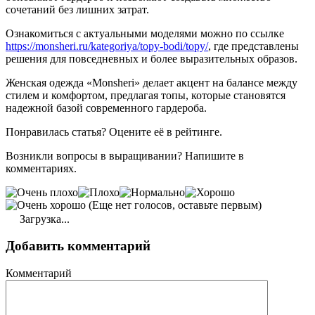
сочетаний без лишних затрат.
Ознакомиться с актуальными моделями можно по ссылке
https://monsheri.ru/kategoriya/topy-bodi/topy/
, где представлены
решения для повседневных и более выразительных образов.
Женская одежда «Monsheri» делает акцент на балансе между
стилем и комфортом, предлагая топы, которые становятся
надежной базой современного гардероба.
Понравилась статья? Оцените её в рейтинге.
Возникли вопросы в выращивании? Напишите в
комментариях.
(Еще нет голосов, оставьте первым)
Загрузка...
Добавить комментарий
Комментарий