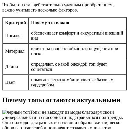
Чтобы топ стал действительно удачным приобретением,
важно учитывать несколько факторов.
Критерий
Почему это важно
обеспечивает комфорт и аккуратный внешний
Посадка
вид
влияет на износостойкость и ощущения при
Материал
носке
определяет, с какой одеждой топ будет
Длина
сочетаться
помогает легко комбинировать с базовым
Цвет
гардеробом
Почему топы остаются актуальными
Топы не выходят из моды благодаря своей
универсальности и способности подстраиваться под тренды.
Они подходят для разных возрастов и образов жизни, легко
обновляют гардероб и позволяют создавать множество