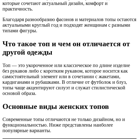
которые сочетают актуальный дизайн, комфорт и
практичность.
Благодаря разнообразию фасонов и материалов топы остаются
актуальными круглый год и подходят женщинам с разными
типами фигуры.
Что такое топ и чем он отличается от
другой одежды
Топ — это укороченное или классическое по длине изделие
без рукавов либо с коротким рукавом, которое носится как
самостоятельный элемент или в сочетании с жакетами,
кардиганами и рубашками. В отличие от футболок и блуз,
топы чаще акцентируют силуэт и служат стилистической
основой образа.
Основные виды женских топов
Современные топы отличаются не только дизайном, но и
функциональностью. Ниже представлены наиболее
популярные варианты.