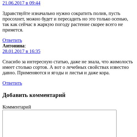
21.06.2017 в 09:44
Здравствуйте изначально нужно сократить полив, пусть
просохнет, можно будет и пересадить но это только осенью,
так как сейчас в жаркую погоду растение скорее всего не
примется.
Ответить
Антонина
:
28.01.2017 в 16:35
Спасибо за интересную статью, даже не знала, что жимолость
имеет столько сортов. А вот о лечебных свойствах известно
давно. Применяются и ягоды и листья и даже кора.
Ответить
Добавить комментарий
Комментарий