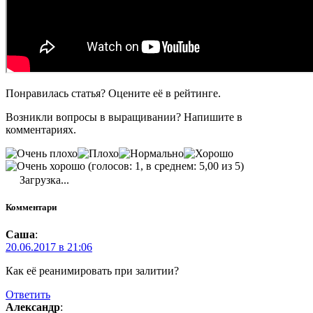
Понравилась статья? Оцените её в рейтинге.
Возникли вопросы в выращивании? Напишите в
комментариях.
(голосов: 1, в среднем: 5,00 из 5)
Загрузка...
Комментари
Саша
:
20.06.2017 в 21:06
Как её реанимировать при залитии?
Ответить
Александр
: