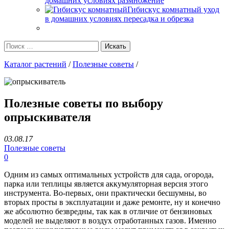
домашних условиях размножение
Гибискус комнатный уход
в домашних условиях пересадка и обрезка
Каталог растений
/
Полезные советы
/
Полезные советы по выбору
опрыскивателя
03.08.17
Полезные советы
0
Одним из самых оптимальных устройств для сада, огорода,
парка или теплицы является аккумуляторная версия этого
инструмента. Во-первых, они практически бесшумны, во
вторых просты в эксплуатации и даже ремонте, ну и конечно
же абсолютно безвредны, так как в отличие от бензиновых
моделей не выделяют в воздух отработанных газов. Именно