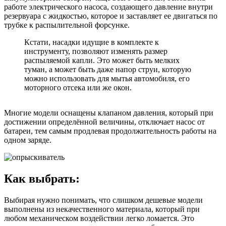
работе электрического насоса, создающего давление внутри
резервуара с жидкостью, которое и заставляет ее двигаться по
трубке к распылительной форсунке.
Кстати, насадки идущие в комплекте к
инструменту, позволяют изменять размер
распыляемой капли. Это может быть мелких
туман, а может быть даже напор струи, которую
можно использовать для мытья автомобиля, его
моторного отсека или же окон.
Многие модели оснащены клапаном давления, который при
достижении определённой величины, отключает насос от
батареи, тем самым продлевая продолжительность работы на
одном заряде.
Как выбрать:
Выбирая нужно понимать, что слишком дешевые модели
выполнены из некачественного материала, который при
любом механическом воздействии легко ломается. Это