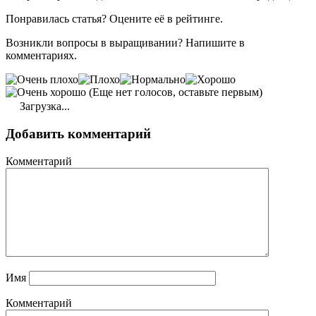
Понравилась статья? Оцените её в рейтинге.
Возникли вопросы в выращивании? Напишите в
комментариях.
(Еще нет голосов, оставьте первым)
Загрузка...
Добавить комментарий
Комментарий
Имя
Комментарий