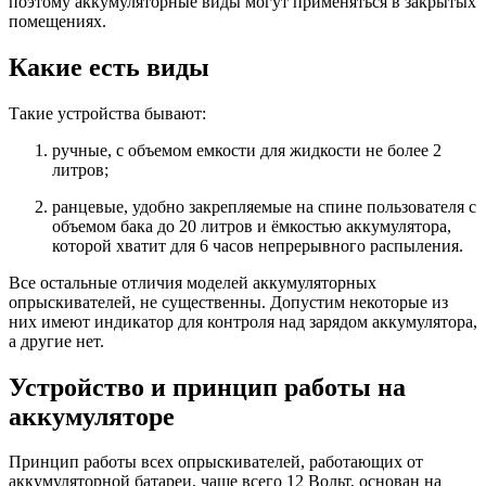
поэтому аккумуляторные виды могут применяться в закрытых
помещениях.
Какие есть виды
Такие устройства бывают:
ручные, с объемом емкости для жидкости не более 2
литров;
ранцевые, удобно закрепляемые на спине пользователя с
объемом бака до 20 литров и ёмкостью аккумулятора,
которой хватит для 6 часов непрерывного распыления.
Все остальные отличия моделей аккумуляторных
опрыскивателей, не существенны. Допустим некоторые из
них имеют индикатор для контроля над зарядом аккумулятора,
а другие нет.
Устройство и принцип работы на
аккумуляторе
Принцип работы всех опрыскивателей, работающих от
аккумуляторной батареи, чаще всего 12 Вольт, основан на