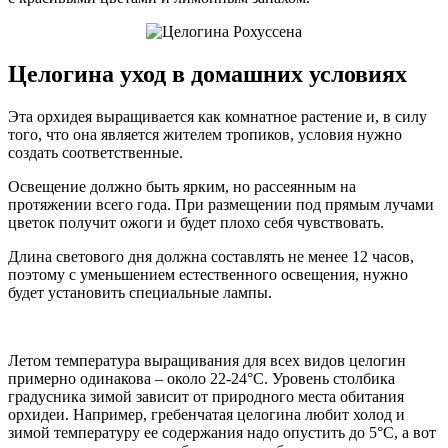
Целогина уход в домашних условиях
Эта орхидея выращивается как комнатное растение и, в силу
того, что она является жителем тропиков, условия нужно
создать соответственные.
Освещение должно быть ярким, но рассеянным на
протяжении всего года. При размещении под прямым лучами
цветок получит ожоги и будет плохо себя чувствовать.
Длина светового дня должна составлять не менее 12 часов,
поэтому с уменьшением естественного освещения, нужно
будет установить специальные лампы.
Летом температура выращивания для всех видов целогин
примерно одинакова – около 22-24°С. Уровень столбика
градусника зимой зависит от природного места обитания
орхидеи. Например, гребенчатая целогина любит холод и
зимой температуру ее содержания надо опустить до 5°С, а вот