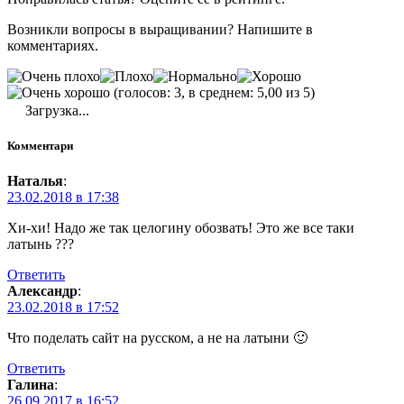
Возникли вопросы в выращивании? Напишите в
комментариях.
(голосов: 3, в среднем: 5,00 из 5)
Загрузка...
Комментари
Наталья
:
23.02.2018 в 17:38
Хи-хи! Надо же так целогину обозвать! Это же все таки
латынь ???
Ответить
Александр
:
23.02.2018 в 17:52
Что поделать сайт на русском, а не на латыни 🙂
Ответить
Галина
:
26.09.2017 в 16:52