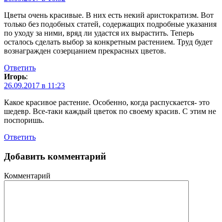
Цветы очень красивые. В них есть некий аристократизм. Вот
только без подобных статей, содержащих подробные указания
по уходу за ними, вряд ли удастся их вырастить. Теперь
осталось сделать выбор за конкретным растением. Труд будет
вознагражден созерцанием прекрасных цветов.
Ответить
Игорь
:
26.09.2017 в 11:23
Какое красивое растение. Особенно, когда распускается- это
шедевр. Все-таки каждый цветок по своему красив. С этим не
поспоришь.
Ответить
Добавить комментарий
Комментарий