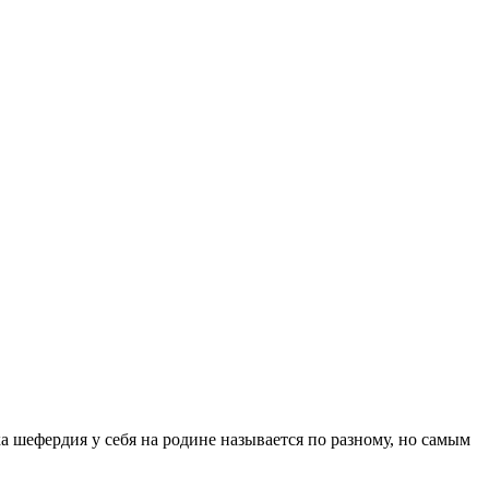
а шефердия у себя на родине называется по разному, но самым