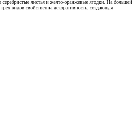
е серебристые листья и желто-оранжевые ягодки. На большей
 трех видов свойственна декоративность, создающая