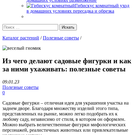
домашних условиях размножение
Гибискус комнатный уход
в домашних условиях пересадка и обрезка
Каталог растений
/
Полезные советы
/
Из чего делают садовые фигурки и как
за ними ухаживать: полезные советы
09.01.23
Полезные советы
0
Садовые фигурки – отличная идея для украшения участка на
заднем дворе. Благодаря множеству изделий этого типа,
представленных на рынке, можно легко подобрать их к
любому саду, независимо от стиля, в котором он оформлен.
Можно выбрать величественные фигурки мифологических
персонажей, реалистичных животных или привлекательные