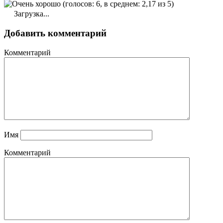
(голосов: 6, в среднем: 2,17 из 5)
Загрузка...
Добавить комментарий
Комментарий
Имя
Комментарий