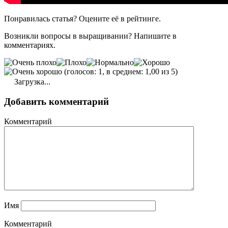
Понравилась статья? Оцените её в рейтинге.
Возникли вопросы в выращивании? Напишите в
комментариях.
(голосов: 1, в среднем: 1,00 из 5)
Загрузка...
Добавить комментарий
Комментарий
Имя
Комментарий