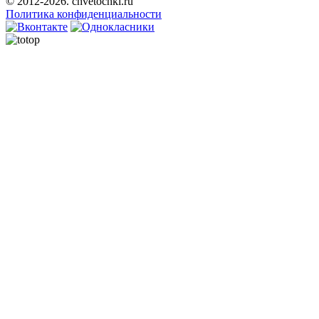
© 2012-2026. chvetochki.ru
Политика конфиденциальности