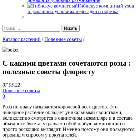
домашних условиях размножение
Гибискус комнатный уход
в домашних условиях пересадка и обрезка
Каталог растений
/
Полезные советы
/
С какими цветами сочетаются розы :
полезные советы флористу
07.05.22
Полезные советы
0
Роза по праву называется королевой всех цветов. Это
шикарное растение обладает уникальными свойствами,
великолепно смотрится в одиночном экземпляре и в составе
объемного букета, украшает собой любую композицию и
просто роскошно выглядит. Именно поэтому они пользуются
огромным спросом у покупателей.