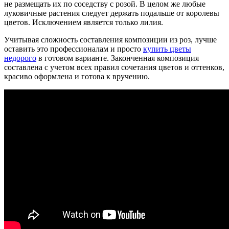
не размещать их по соседству с розой. В целом же любые
луковичные растения следует держать подальше от королевы
цветов. Исключением является только лилия.
Учитывая сложность составления композиции из роз, лучше
оставить это профессионалам и просто
купить цветы
недорого
в готовом варианте. Законченная композиция
составлена с учетом всех правил сочетания цветов и оттенков,
красиво оформлена и готова к вручению.