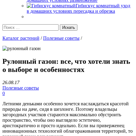
домашних условиях размножение
Гибискус комнатный уход
в домашних условиях пересадка и обрезка
Каталог растений
/
Полезные советы
/
Рулонный газон: все, что хотели знать
о выборе и особенностях
26.08.17
Полезные советы
0
Летними деньками особенно хочется наслаждаться красотой
природы на даче, сидя в шезлонге. Поэтому владельцы
загородных участков стараются максимально обустроить
пространство, чтобы оно выглядело эстетично,
аристократично и просто идеально. Если вы приверженец
инновационных технологий облагораживания территорий, то