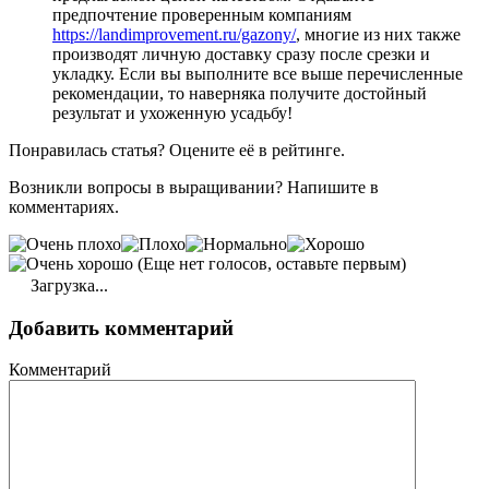
предпочтение проверенным компаниям
https://landimprovement.ru/gazony/
, многие из них также
производят личную доставку сразу после срезки и
укладку. Если вы выполните все выше перечисленные
рекомендации, то наверняка получите достойный
результат и ухоженную усадьбу!
Понравилась статья? Оцените её в рейтинге.
Возникли вопросы в выращивании? Напишите в
комментариях.
(Еще нет голосов, оставьте первым)
Загрузка...
Добавить комментарий
Комментарий