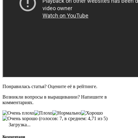
Понравилась статья? Оцените её в рейтинге.
Возникли вопросы в выращивании? Напишите в
комментариях.
(голосов: 7, в среднем: 4,71 из 5)
Загрузка...
Комментари