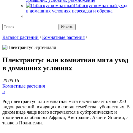
домашних условиях размножение
Гибискус комнатный уход
в домашних условиях пересадка и обрезка
Каталог растений
/
Комнатные растения
/
Плектрантус или комнатная мята уход
в домашних условиях
20.05.16
Комнатные растения
5
Род плектрантус или комнатная мята насчитывает около 250
видов растений, входящих в состав семейства губоцветных. В
диком виде чаще всего встречаются в субтропических и
тропических областях Африки, Австралии, Азии и Японии, а
также в Полинезии.