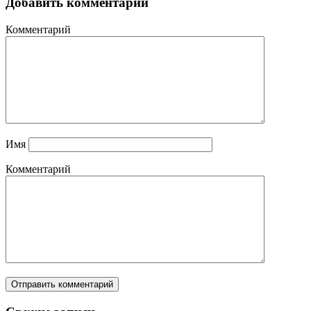
Добавить комментарий
Комментарий
Имя
Комментарий