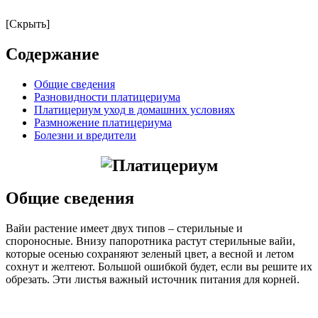
[Скрыть]
Содержание
Общие сведения
Разновидности платицериума
Платицериум уход в домашних условиях
Размножение платицериума
Болезни и вредители
Общие сведения
Вайи растение имеет двух типов – стерильные и
спороносные. Внизу папоротника растут стерильные вайи,
которые осенью сохраняют зеленый цвет, а весной и летом
сохнут и желтеют. Большой ошибкой будет, если вы решите их
обрезать. Эти листья важный источник питания для корней.