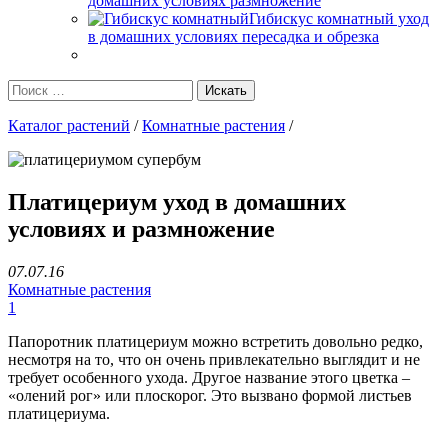
домашних условиях размножение
Гибискус комнатный уход
в домашних условиях пересадка и обрезка
Каталог растений
/
Комнатные растения
/
Платицериум уход в домашних
условиях и размножение
07.07.16
Комнатные растения
1
Папоротник платицериум можно встретить довольно редко,
несмотря на то, что он очень привлекательно выглядит и не
требует особенного ухода. Другое название этого цветка –
«олений рог» или плоскорог. Это вызвано формой листьев
платицериума.