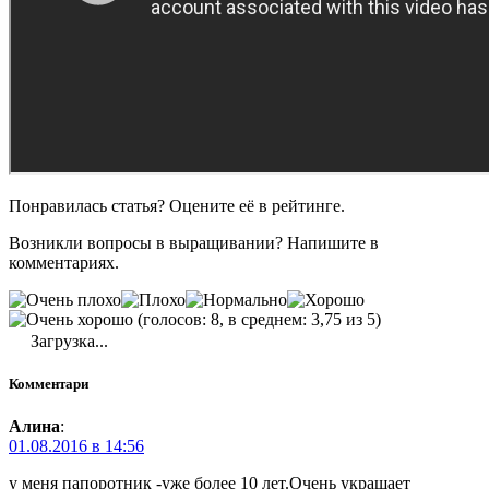
Понравилась статья? Оцените её в рейтинге.
Возникли вопросы в выращивании? Напишите в
комментариях.
(голосов: 8, в среднем: 3,75 из 5)
Загрузка...
Комментари
Алина
:
01.08.2016 в 14:56
у меня папоротник -уже более 10 лет.Очень украшает