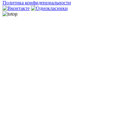
Политика конфиденциальности