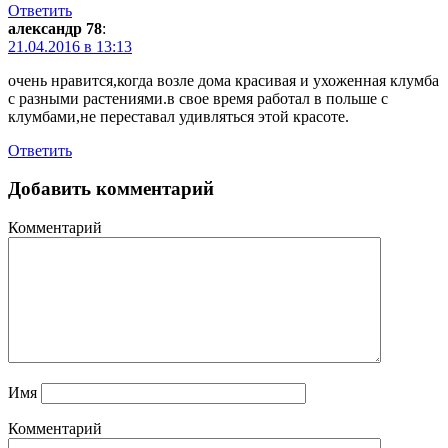
Ответить
александр 78
:
21.04.2016 в 13:13
очень нравится,когда возле дома красивая и ухоженная клумба
с разными растениями.в свое время работал в польше с
клумбами,не переставал удивляться этой красоте.
Ответить
Добавить комментарий
Комментарий
Имя
Комментарий