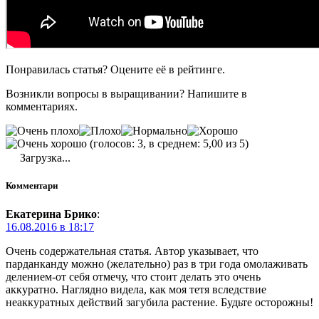
Понравилась статья? Оцените её в рейтинге.
Возникли вопросы в выращивании? Напишите в
комментариях.
(голосов: 3, в среднем: 5,00 из 5)
Загрузка...
Комментари
Екатерина Брико
:
16.08.2016 в 18:17
Очень содержательная статья. Автор указывает, что
парданканду можно (желательно) раз в три года омолаживать
делением-от себя отмечу, что стоит делать это очень
аккуратно. Наглядно видела, как моя тетя вследствие
неаккуратных действий загубила растение. Будьте осторожны!