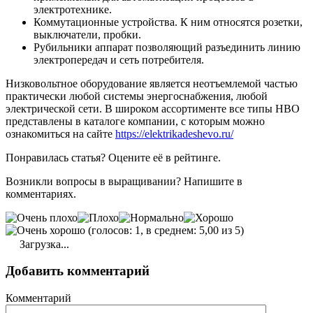
электротехнике.
Коммутационные устройства. К ним относятся розетки,
выключатели, пробки.
Рубильники аппарат позволяющий разъединить линию
электропередач и сеть потребителя.
Низковольтное оборудование является неотъемлемой частью
практически любой системы энергоснабжения, любой
электрической сети. В широком ассортименте все типы НВО
представлены в каталоге компании, с которым можно
ознакомиться на сайте
https://elektrikadeshevo.ru/
Понравилась статья? Оцените её в рейтинге.
Возникли вопросы в выращивании? Напишите в
комментариях.
(голосов: 1, в среднем: 5,00 из 5)
Загрузка...
Добавить комментарий
Комментарий