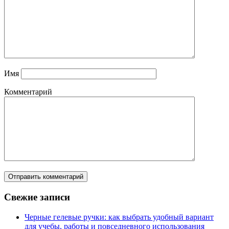
Имя
Комментарий
Свежие записи
Черные гелевые ручки: как выбрать удобный вариант
для учебы, работы и повседневного использования