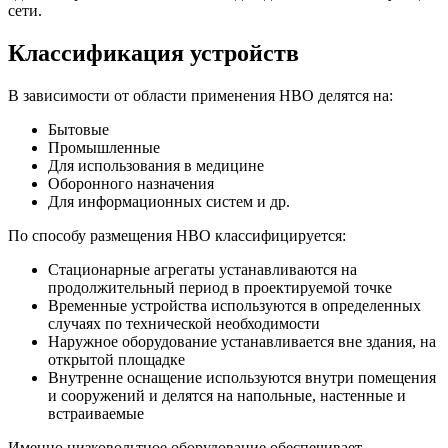
сети.
Классификация устройств
В зависимости от области применения НВО делятся на:
Бытовые
Промышленные
Для использования в медицине
Оборонного назначения
Для информационных систем и др.
По способу размещения НВО классифицируется:
Стационарные агрегаты устанавливаются на
продолжительный период в проектируемой точке
Временные устройства используются в определенных
случаях по технической необходимости
Наружное оборудование устанавливается вне здания, на
открытой площадке
Внутренне оснащение используются внутри помещения
и сооружений и делятся на напольные, настенные и
встраиваемые
Именно низковольтное оборудование обеспечивает