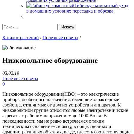
домашних условиях размножение
Гибискус комнатный уход
в домашних условиях пересадка и обрезка
Каталог растений
/
Полезные советы
/
Низковольтное оборудование
03.02.19
Полезные советы
0
Низковольтное оборудование(НВО) – это электрические
приборы особенного назначения, имеющие характерные
свойства, отличимые от других устройств и аппаратов. К
низковольтной группе относится любые электротехнические
агрегаты с рабочим напряжением до 1000 Вольт. В
повседневности мы не редко встречаемся с таким
техническим оснащением: в быту, в общественных и
административных объектах, везде, где есть соответствующие