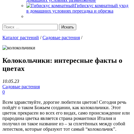
домашних условиях размножение
Гибискус комнатный уход
в домашних условиях пересадка и обрезка
Каталог растений
/
Садовые растения
/
Колокольчики: интересные факты о
цветах
10.05.23
Садовые растения
0
Всем здравствуйте, дорогие любители цветов! Сегодня речь
пойдёт о таком Божьем создании, как колокольчики. Этот
цветок прекрасен во всех его видах, само происхождение или
прародина цветка является страна романтики Италия и
получил он такое название из – за сплетённых между собой
лепестков, которые образуют тот самый “колокольчик”.