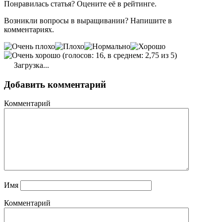
Понравилась статья? Оцените её в рейтинге.
Возникли вопросы в выращивании? Напишите в
комментариях.
(голосов: 16, в среднем: 2,75 из 5)
Загрузка...
Добавить комментарий
Комментарий
Имя
Комментарий