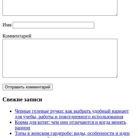
Имя
Комментарий
Свежие записи
Черные гелевые ручки: как выбрать удобный вариант
для учебы, работы и повседневного использования
Корма для котят: чем они отличаются и когда менять
рацион
Топы в женском гардеробе: виды, особенности и идеи