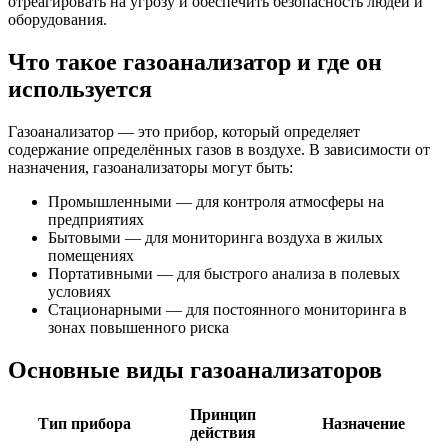
отреагировать на угрозу и обеспечить безопасность людей и
оборудования.
Что такое газоанализатор и где он
используется
Газоанализатор — это прибор, который определяет
содержание определённых газов в воздухе. В зависимости от
назначения, газоанализаторы могут быть:
Промышленными — для контроля атмосферы на
предприятиях
Бытовыми — для мониторинга воздуха в жилых
помещениях
Портативными — для быстрого анализа в полевых
условиях
Стационарными — для постоянного мониторинга в
зонах повышенного риска
Основные виды газоанализаторов
Принцип
Тип прибора
Назначение
действия