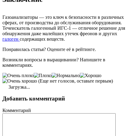
Газоанализаторы — это ключ к безопасности в различных
сферах, от производства до обслуживания оборудования.
Течеискатель галогенный ИГС-1 — отличное решение для
обнаружения даже малейших утечек фреонов и других
галоген
содержащих веществ.
Понравилась статья? Оцените её в рейтинге.
Возникли вопросы в выращивании? Напишите в
комментариях.
(Еще нет голосов, оставьте первым)
Загрузка...
Добавить комментарий
Комментарий