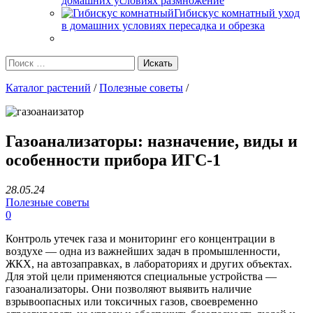
домашних условиях размножение
Гибискус комнатный уход
в домашних условиях пересадка и обрезка
Каталог растений
/
Полезные советы
/
Газоанализаторы: назначение, виды и
особенности прибора ИГС-1
28.05.24
Полезные советы
0
Контроль утечек газа и мониторинг его концентрации в
воздухе — одна из важнейших задач в промышленности,
ЖКХ, на автозаправках, в лабораториях и других объектах.
Для этой цели применяются специальные устройства —
газоанализаторы. Они позволяют выявить наличие
взрывоопасных или токсичных газов, своевременно