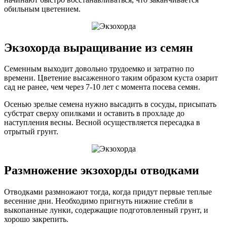
обильным цветением.
Экзохорда выращивание из семян
Семенным выходит довольно трудоемко и затратно по
времени. Цветение высаженного таким образом куста озарит
сад не ранее, чем через 7-10 лет с момента посева семян.
Осенью зрелые семена нужно высадить в сосуды, присыпать
субстрат сверху опилками и оставить в прохладе до
наступления весны. Весной осуществляется пересадка в
отрытый грунт.
Размножение экзохорды отводками
Отводками размножают тогда, когда придут первые теплые
весенние дни. Необходимо пригнуть нижние стебли в
выкопанные лунки, содержащие подготовленный грунт, и
хорошо закрепить.