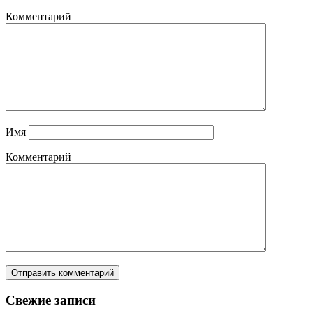
Комментарий
Имя
Комментарий
Свежие записи