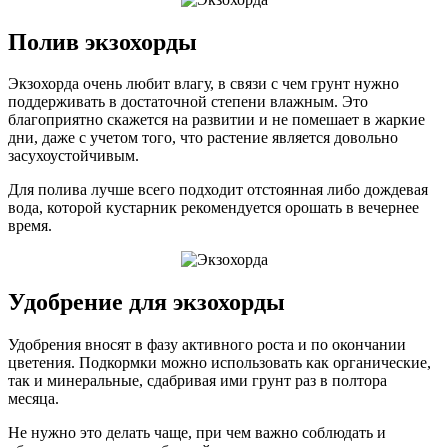
Полив экзохорды
Экзохорда очень любит влагу, в связи с чем грунт нужно
поддерживать в достаточной степени влажным. Это
благоприятно скажется на развитии и не помешает в жаркие
дни, даже с учетом того, что растение является довольно
засухоустойчивым.
Для полива лучше всего подходит отстоянная либо дождевая
вода, которой кустарник рекомендуется орошать в вечернее
время.
Удобрение для экзохорды
Удобрения вносят в фазу активного роста и по окончании
цветения. Подкормки можно использовать как органические,
так и минеральные, сдабривая ими грунт раз в полтора
месяца.
Не нужно это делать чаще, при чем важно соблюдать и