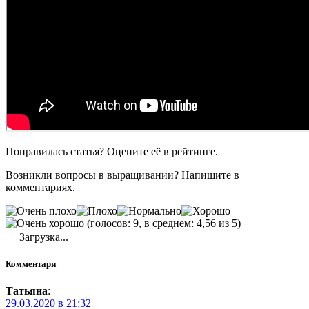
Понравилась статья? Оцените её в рейтинге.
Возникли вопросы в выращивании? Напишите в
комментариях.
(голосов: 9, в среднем: 4,56 из 5)
Загрузка...
Комментари
Татьяна
:
29.03.2020 в 21:32