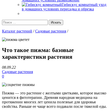
домашних условиях размножение
Гибискус комнатный уход
в домашних условиях пересадка и обрезка
Каталог растений
/
Садовые растения
/
Что такое пижма: базовые
характеристики растения
08.09.22
Садовые растения
0
Пижма — это растение с желтыми цветками, которое высоко
ценится в фитотерапии. Древняя народная медицина на
протяжении многих лет ценила полезные для здоровья
свойства. Раньше ее чаще всего подавали после тяжелой еды.