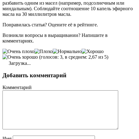
разбавить одним из масел (например, подсолнечным или
миндальным). Соблюдайте соотношение 10 капель эфирного
масла на 30 миллилитров масла.
Понравилась статья? Оцените её в рейтинге.
Возникли вопросы в выращивании? Напишите в
комментариях.
(голосов: 3, в среднем: 2,67 из 5)
Загрузка...
Добавить комментарий
Комментарий
Имя