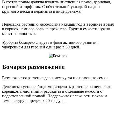
В состав почвы должна входить лиственная почва, дерновая,
перегной и торфяник. С обязательной укладкой на дно
крупного песка и керамзита в виде дренажа.
Пересадка растению необходима каждый год в весеннее время
в горшок немного больше прежнего. Грунт в емкости нужно
менять полностью.
Удобрять бомарею следует в фазы активного развития
удобрением для гераней один раз в 30 дней.
Бомарея размножение
Размножается растение делением куста и с помощью семян.
Делением куста необходимо разделить растение на несколько
корешков с листьями и рассадить в отдельные емкости с
подготовленной почвой. Поддерживая влажность почвы и
температуру в пределах 20 градусов.