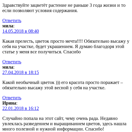
Здравствуйте зацветёт растение не раньше 3 года жизни и то
если позволяют условия содержания.
Ответить
мила
:
14.05.2018 в 08:40
Какая прелесть, цветок просто мечта!!!! Обязательно высажу у
себя на участке, будет украшением. Я думаю благодоря этой
статье у меня все получиться. Спасибо
Ответить
мила
:
27.04.2018 в 18:15
Какой необычный цветок ))) его красота просто поражает –
обязательно высажу этой весной у себя на участке.
Ответить
Ирина
:
22.01.2018 в 16:12
Случайно попала на этот сайт, чему очень рада. Недавно
увлеклась разведением и выращиванием цветов, здесь нашла
много полезной и нужной информации. Спасибо!