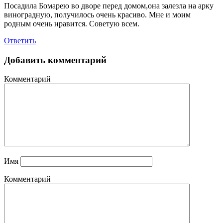
Посадила Бомарею во дворе перед домом,она залезла на арку
виноградную, получилось очень красиво. Мне и моим
родным очень нравится. Советую всем.
Ответить
Добавить комментарий
Комментарий
Имя
Комментарий