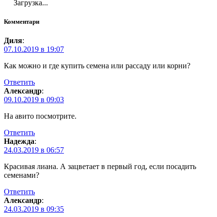
Загрузка...
Комментари
Диля
:
07.10.2019 в 19:07
Как можно и где купить семена или рассаду или корни?
Ответить
Александр
:
09.10.2019 в 09:03
На авито посмотрите.
Ответить
Надежда
:
24.03.2019 в 06:57
Красивая лиана. А зацветает в первый год, если посадить
семенами?
Ответить
Александр
:
24.03.2019 в 09:35