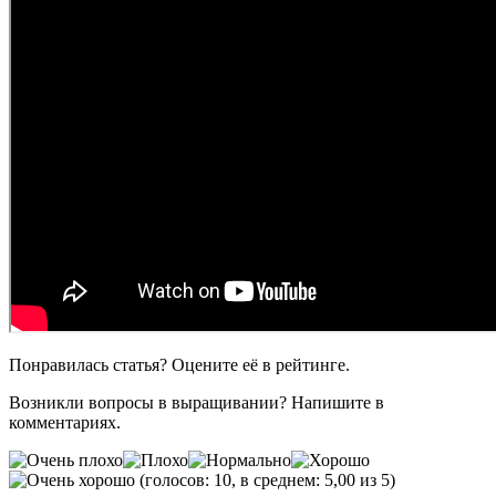
Понравилась статья? Оцените её в рейтинге.
Возникли вопросы в выращивании? Напишите в
комментариях.
(голосов: 10, в среднем: 5,00 из 5)