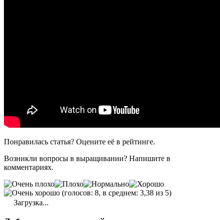
Понравилась статья? Оцените её в рейтинге.
Возникли вопросы в выращивании? Напишите в
комментариях.
(голосов: 8, в среднем: 3,38 из 5)
Загрузка...