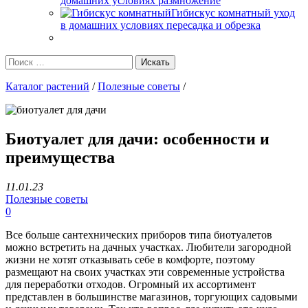
домашних условиях размножение
Гибискус комнатный уход
в домашних условиях пересадка и обрезка
Каталог растений
/
Полезные советы
/
Биотуалет для дачи: особенности и
преимущества
11.01.23
Полезные советы
0
Все больше сантехнических приборов типа биотуалетов
можно встретить на дачных участках. Любители загородной
жизни не хотят отказывать себе в комфорте, поэтому
размещают на своих участках эти современные устройства
для переработки отходов. Огромный их ассортимент
представлен в большинстве магазинов, торгующих садовыми