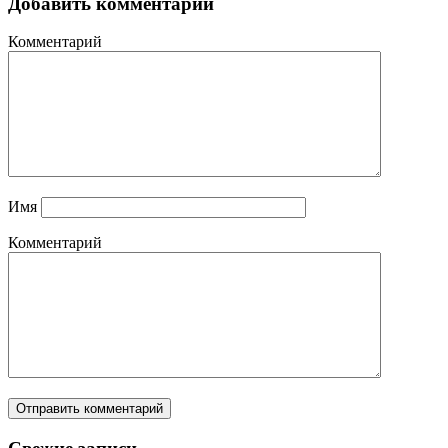
Добавить комментарий
Комментарий
Имя
Комментарий