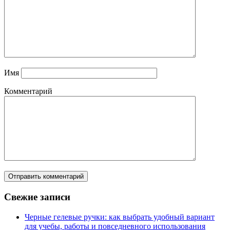
Имя
Комментарий
Свежие записи
Черные гелевые ручки: как выбрать удобный вариант
для учебы, работы и повседневного использования