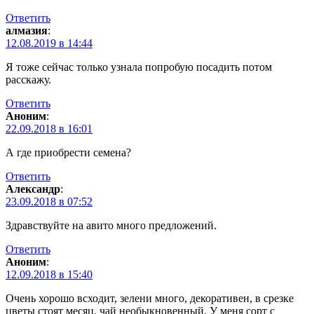
Ответить
алмазия
:
12.08.2019 в 14:44
Я тоже сейчас только узнала попробую посадить потом
расскажу.
Ответить
Аноним
:
22.09.2018 в 16:01
А где приобрести семена?
Ответить
Александр
:
23.09.2018 в 07:52
Здравствуйте на авито много предложений.
Ответить
Аноним
:
12.09.2018 в 15:40
Очень хорошо всходит, зелени много, декоративен, в срезке
цветы стоят месяц, чай необыкновенный. У меня сорт с