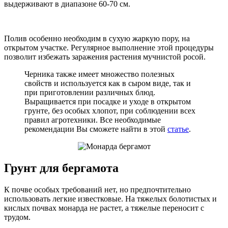
выдерживают в диапазоне 60-70 см.
Полив особенно необходим в сухую жаркую пору, на
открытом участке. Регулярное выполнение этой процедуры
позволит избежать заражения растения мучнистой росой.
Черника также имеет множество полезных
свойств и используется как в сыром виде, так и
при приготовлении различных блюд.
Выращивается при посадке и уходе в открытом
грунте, без особых хлопот, при соблюдении всех
правил агротехники. Все необходимые
рекомендации Вы сможете найти в этой
статье
.
Грунт для бергамота
К почве особых требований нет, но предпочтительно
использовать легкие известковые. На тяжелых болотистых и
кислых почвах монарда не растет, а тяжелые переносит с
трудом.