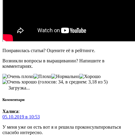
Понравилась статья? Оцените её в рейтинге.
Возникли вопросы в выращивании? Напишите в
комментариях.
(голосов: 34, в среднем: 3,18 из 5)
Загрузка...
Комментари
Халиса
:
05.10.2019 в 10:53
У меня уже он есть вот я и решила проконсультироваться
спасибо интересно.