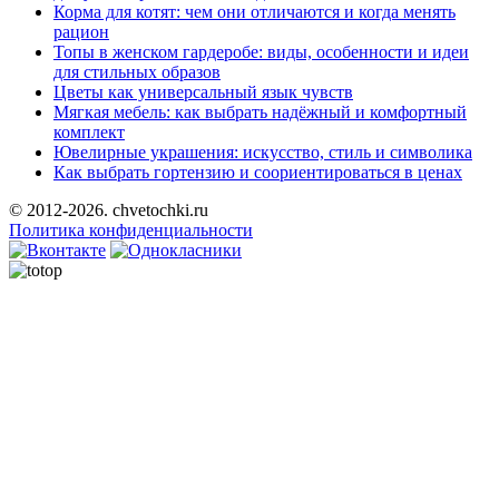
Корма для котят: чем они отличаются и когда менять
рацион
Топы в женском гардеробе: виды, особенности и идеи
для стильных образов
Цветы как универсальный язык чувств
Мягкая мебель: как выбрать надёжный и комфортный
комплект
Ювелирные украшения: искусство, стиль и символика
Как выбрать гортензию и соориентироваться в ценах
© 2012-2026. chvetochki.ru
Политика конфиденциальности