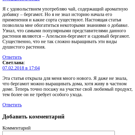
Я с удовольствием употребляю чай, содержащий ароматную
добавку – бергамот. Но я не знал историю начала его
применения и какие сорта существуют. Настоящая статья
позволила мне обогатиться некоторыми знаниями о добавке.
Узнал, что самыми популярными представителями данного
растения являются – Апельсин-бергамот и садовый бергамот.
Существенно, что не так сложно выращивать эти виды
душистого растения.
Ответить
Светлана
:
07.02.2018 в 17:04
Эта статья открыла для меня много нового. Я даже не знала,
что бергамот можно выращивать дома, хотя живу в частном
доме. Теперь точно посажу на участке свой любимый продукт,
тем более он не требует особого ухода.
Ответить
Добавить комментарий
Комментарий