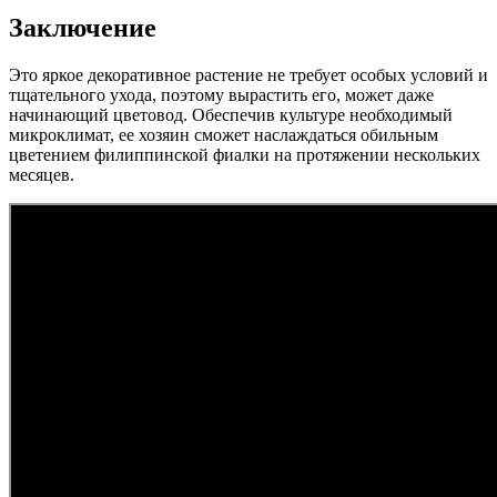
Заключение
Это яркое декоративное растение не требует особых условий и
тщательного ухода, поэтому вырастить его, может даже
начинающий цветовод. Обеспечив культуре необходимый
микроклимат, ее хозяин сможет наслаждаться обильным
цветением филиппинской фиалки на протяжении нескольких
месяцев.