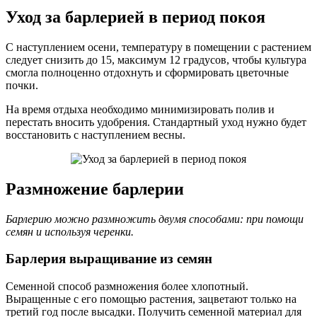
Уход за барлерией в период покоя
С наступлением осени, температуру в помещении с растением
следует снизить до 15, максимум 12 градусов, чтобы культура
смогла полноценно отдохнуть и сформировать цветочные
почки.
На время отдыха необходимо минимизировать полив и
перестать вносить удобрения. Стандартный уход нужно будет
восстановить с наступлением весны.
Размножение барлерии
Барлерию можно размножить двумя способами: при помощи
семян и используя черенки.
Барлерия выращивание из семян
Семенной способ размножения более хлопотный.
Выращенные с его помощью растения, зацветают только на
третий год после высадки. Получить семенной материал для