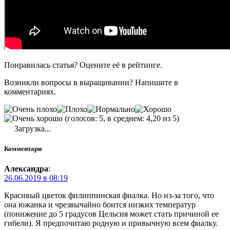
Понравилась статья? Оцените её в рейтинге.
Возникли вопросы в выращивании? Напишите в
комментариях.
(голосов: 5, в среднем: 4,20 из 5)
Загрузка...
Комментари
Александра
:
26.06.2019 в 08:19
Красивый цветок филиппинская фиалка. Но из-за того, что
она южанка и чрезвычайно боится низких температур
(понижение до 5 градусов Цельсия может стать причиной ее
гибели). Я предпочитаю родную и привычную всем фиалку.