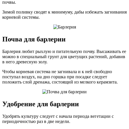
почвы.
Зимой поливку сводят к минимуму, дабы избежать загнивания
корневой системы.
Почва для барлерии
Барлерия любит рыхлую и питательную почву. Высаживать ее
можно в специальный грунт для цветущих растений, добавив
в него древесную золу.
Чтобы корневая система не загнивала и к ней свободно
поступал воздух, на дно горшка при посадке следует
положить слой дренажа, состоящий из мелкого керамзита.
Удобрение для барлерии
Удобрять культуру следует с начала периода вегетации с
периодичностью раз в две недели.