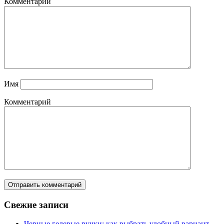
Комментарий
Имя
Комментарий
Свежие записи
Черные гелевые ручки: как выбрать удобный вариант