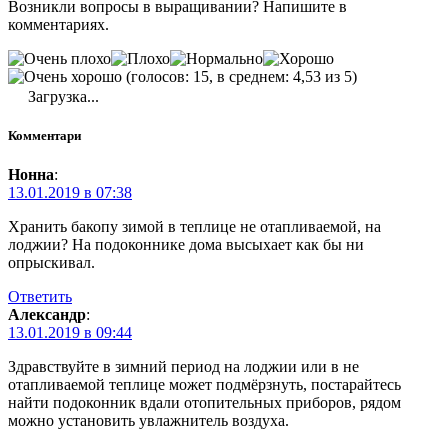
Возникли вопросы в выращивании? Напишите в
комментариях.
(голосов: 15, в среднем: 4,53 из 5)
Загрузка...
Комментари
Нонна
:
13.01.2019 в 07:38
Хранить бакопу зимой в теплице не отапливаемой, на
лоджии? На подоконнике дома высыхает как бы ни
опрыскивал.
Ответить
Александр
:
13.01.2019 в 09:44
Здравствуйте в зимний период на лоджии или в не
отапливаемой теплице может подмёрзнуть, постарайтесь
найти подоконник вдали отопительных приборов, рядом
можно установить увлажнитель воздуха.