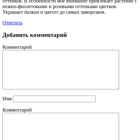
оттенков. В особенности мое внимание привлекает растение с
нежно-фиолетовыми и розовыми оттенками цветков.
Украшает балкон и цветет до самых заморозков.
Ответить
Добавить комментарий
Комментарий
Имя
Комментарий