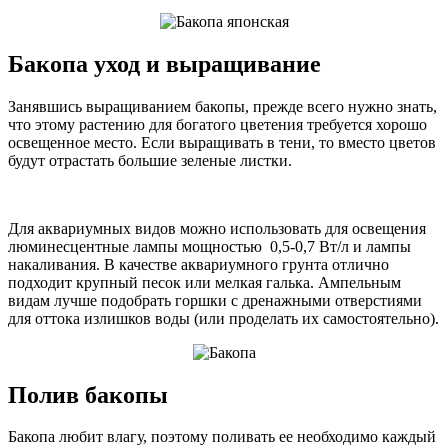
Бакопа уход и выращивание
Занявшись выращиванием бакопы, прежде всего нужно знать,
что этому растению для богатого цветения требуется хорошо
освещенное место. Если выращивать в тени, то вместо цветов
будут отрастать большие зеленые листки.
Для аквариумных видов можно использовать для освещения
люминесцентные лампы мощностью 0,5-0,7 Вт/л и лампы
накаливания. В качестве аквариумного грунта отлично
подходит крупный песок или мелкая галька. Ампельным
видам лучше подобрать горшки с дренажными отверстиями
для оттока излишков воды (или проделать их самостоятельно).
Полив бакопы
Бакопа любит влагу, поэтому поливать ее необходимо каждый