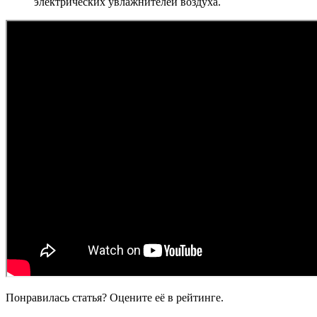
электрических увлажнителей воздуха.
Понравилась статья? Оцените её в рейтинге.