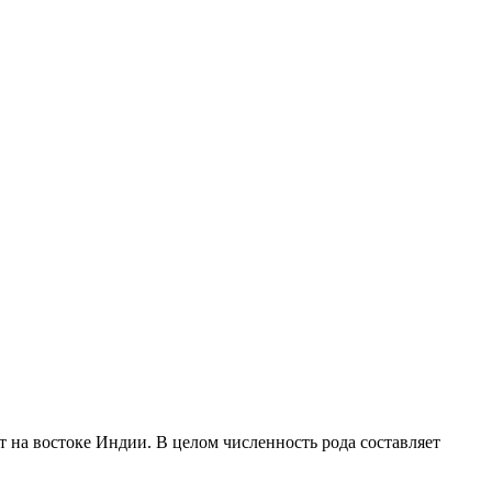
т на востоке Индии. В целом численность рода составляет