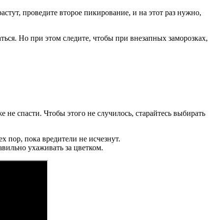
астут, проведите второе пикирование, и на этот раз нужно,
ться. Но при этом следите, чтобы при внезапных заморозках,
 не спасти. Чтобы этого не случилось, старайтесь выбирать
 пор, пока вредители не исчезнут.
авильно ухаживать за цветком.