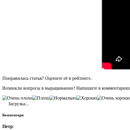
Понравилась статья? Оцените её в рейтинге.
Возникли вопросы в выращивании? Напишите в комментариях
Загрузка...
Комментари
Петр
: