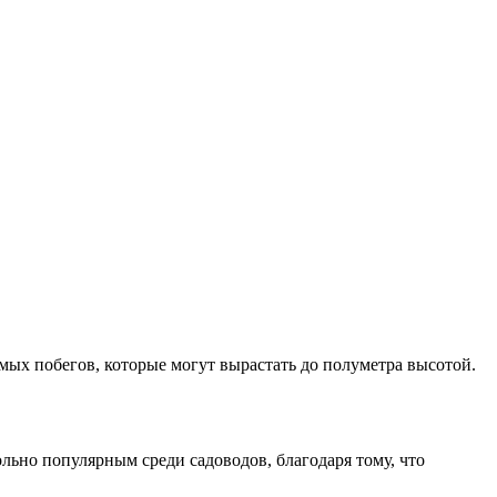
ямых побегов, которые могут вырастать до полуметра высотой.
ольно популярным среди садоводов, благодаря тому, что