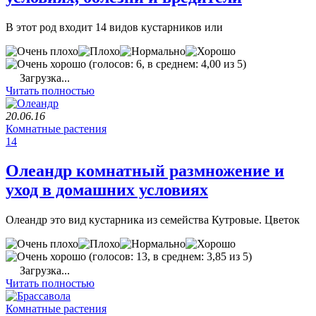
В этот род входит 14 видов кустарников или
(голосов: 6, в среднем: 4,00 из 5)
Загрузка...
Читать полностью
20.06.16
Комнатные растения
14
Олеандр комнатный размножение и
уход в домашних условиях
Олеандр это вид кустарника из семейства Кутровые. Цветок
(голосов: 13, в среднем: 3,85 из 5)
Загрузка...
Читать полностью
Комнатные растения