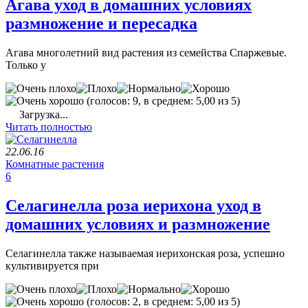
Агава уход в домашних условиях
размножение и пересадка
Агава многолетний вид растения из семейства Спаржевые.
Только у
(голосов: 9, в среднем: 5,00 из 5)
Загрузка...
Читать полностью
22.06.16
Комнатные растения
6
Селагинелла роза иерихона уход в
домашних условиях и размножение
Селагинелла также называемая иерихонская роза, успешно
культивируется при
(голосов: 2, в среднем: 5,00 из 5)