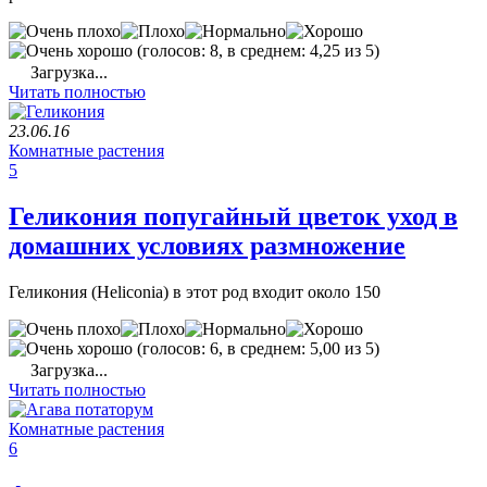
(голосов: 8, в среднем: 4,25 из 5)
Загрузка...
Читать полностью
23.06.16
Комнатные растения
5
Геликония попугайный цветок уход в
домашних условиях размножение
Геликония (Heliconia) в этот род входит около 150
(голосов: 6, в среднем: 5,00 из 5)
Загрузка...
Читать полностью
Комнатные растения
6