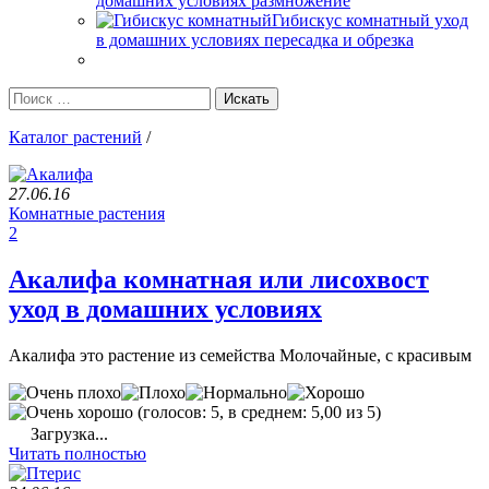
домашних условиях размножение
Гибискус комнатный уход
в домашних условиях пересадка и обрезка
Каталог растений
/
27.06.16
Комнатные растения
2
Акалифа комнатная или лисохвост
уход в домашних условиях
Акалифа это растение из семейства Молочайные, с красивым
(голосов: 5, в среднем: 5,00 из 5)
Загрузка...
Читать полностью