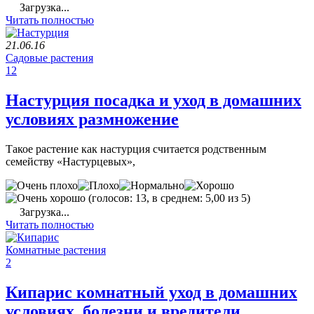
Загрузка...
Читать полностью
21.06.16
Садовые растения
12
Настурция посадка и уход в домашних
условиях размножение
Такое растение как настурция считается родственным
семейству «Настурцевых»,
(голосов: 13, в среднем: 5,00 из 5)
Загрузка...
Читать полностью
Комнатные растения
2
Кипарис комнатный уход в домашних
условиях, болезни и вредители