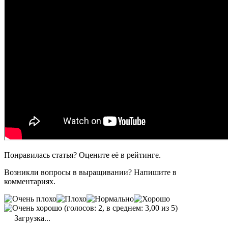
Понравилась статья? Оцените её в рейтинге.
Возникли вопросы в выращивании? Напишите в
комментариях.
(голосов: 2, в среднем: 3,00 из 5)
Загрузка...