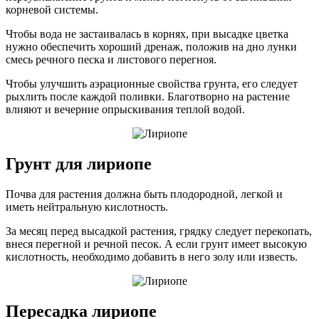
корневой системы.
Чтобы вода не застаивалась в корнях, при высадке цветка
нужно обеспечить хороший дренаж, положив на дно лунки
смесь речного песка и листового перегноя.
Чтобы улучшить аэрационные свойства грунта, его следует
рыхлить после каждой поливки. Благотворно на растение
влияют и вечерние опрыскивания теплой водой.
Грунт для лириопе
Почва для растения должна быть плодородной, легкой и
иметь нейтральную кислотность.
За месяц перед высадкой растения, грядку следует перекопать,
внеся перегной и речной песок. А если грунт имеет высокую
кислотность, необходимо добавить в него золу или известь.
Пересадка лириопе