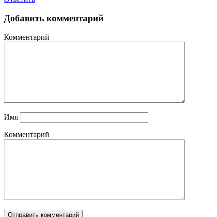
Добавить комментарий
Комментарий
Имя
Комментарий