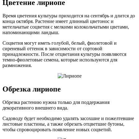
Цветение лириопе
Время цветения культуры приходится на сентябрь и длится до
конца октября. Растение имеет длинный цветонос и
метельчатые соцветия с мелкими колокольчатыми цветами,
напоминающими ландыш.
Соцветия могут иметь голубой, белый, фиолетовой и
сиреневый оттенок в зависимости от сортовой
принадлежности. После отцветания культуры появляются
темно-фиолетовые семена, которые используются для
размножения.
Обрезка лириопе
Обрезка растению нужна только для поддержания
декоративного внешнего вида.
Садоводу будет необходимо удалять засохшие и пожелтевшие
листовые пластины, а также обрезать отцветшие бутоны,
чтобы спровоцировать появление новых соцветий.