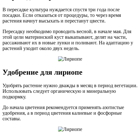
В пересадке культура нуждается спустя три года после
посадки. Если отказаться от процедуры, то через время
растения начнут высыхать и перестанут цвести.
Пересадку необходимо проводить весной, в начале мая. Для
этой цели материнский куст выкапывают, делят на части,
рассаживают их в новые лунки и поливают. На адаптацию у
растений уходит около двух недель.
Удобрение для лириопе
Удобрять растение нужно дважды в месяц в период вегетации.
Использовать следует органическую и минеральную
подкормку.
До начала цветения рекомендуется применять азотистые
удобрения, а в период цветения калиевые и фосфорные
составы.