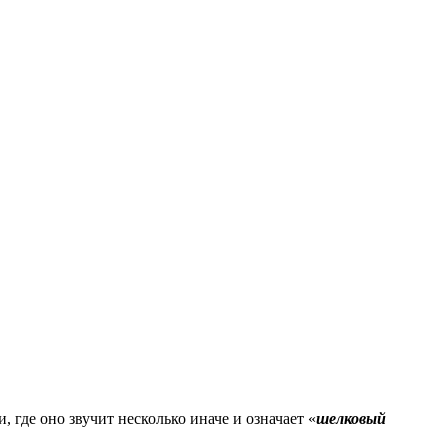
, где оно звучит несколько иначе и означает «
шелковый